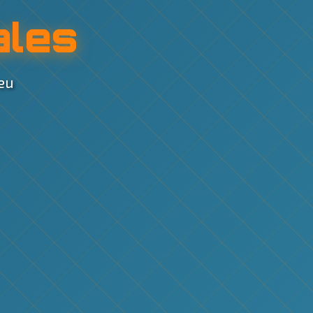
ales
eu