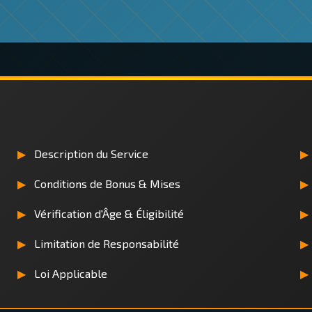
Description du Service
Conditions de Bonus & Mises
Vérification d'Âge & Éligibilité
Limitation de Responsabilité
Loi Applicable