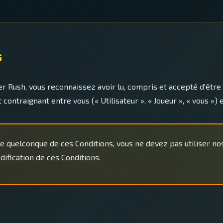
s
er Rush, vous reconnaissez avoir lu, compris et accepté d'être 
ontraignant entre vous (« Utilisateur », « Joueur », « vous ») e
e quelconque de ces Conditions, vous ne devez pas utiliser nos 
ification de ces Conditions.