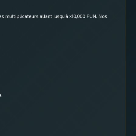
s multiplicateurs allant jusqu'à x10,000 FUN. Nos
e.