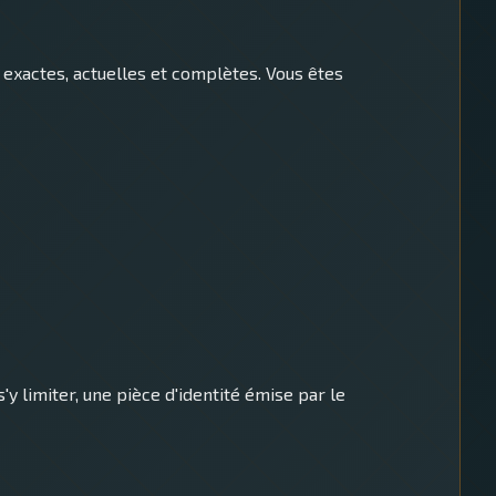
exactes, actuelles et complètes. Vous êtes
y limiter, une pièce d'identité émise par le