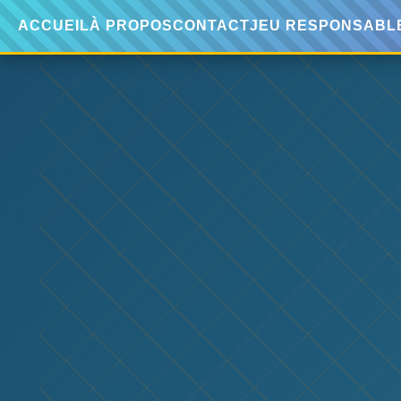
ACCUEIL
À PROPOS
CONTACT
JEU RESPONSABL