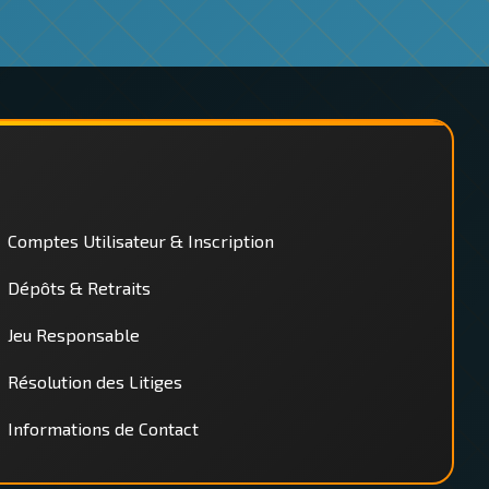
Comptes Utilisateur & Inscription
Dépôts & Retraits
Jeu Responsable
Résolution des Litiges
Informations de Contact