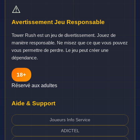
⚠️
Avertissement Jeu Responsable
Tower Rush est un jeu de divertissement. Jouez de
manière responsable. Ne misez que ce que vous pouvez
vous permettre de perdre. Le jeu peut créer une
dépendance.
18+
Réservé aux adultes
Aide & Support
Joueurs Info Service
ADICTEL