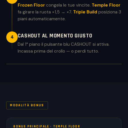
Frozen Floor
congela le tue vincite.
Temple Floor
fa girare la ruota ×1,5 → ×7.
Triple Build
posiziona 3
piani automaticamente.
CASHOUT AL MOMENTO GIUSTO
4
Dal 1° piano il pulsante blu CASHOUT si attiva.
Incassa prima del crollo — o perdi tutto.
/images/tower-rush-gameplay-grue-etapes.png
MODALITÀ BONUS
/images/tower-rush-temple-floor-x7.png
BONUS PRINCIPALE · TEMPLE FLOOR