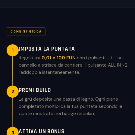
COME SI GIOCA
IMPOSTA LA PUNTATA
1
Regola tra
0,01 e 100 FUN
con i pulsanti + / − sul
pannello a strisce da cantiere. Il pulsante ALL IN ×2
raddoppia istantaneamente.
PREMI BUILD
2
La gru deposita una cassa di legno. Ogni piano
completato moltiplica la tua puntata secondo le
quote mostrate nei badge circolari.
ATTIVA UN BONUS
3