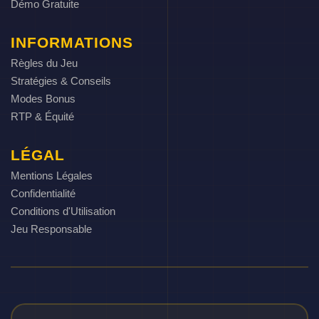
Démo Gratuite
INFORMATIONS
Règles du Jeu
Stratégies & Conseils
Modes Bonus
RTP & Équité
LÉGAL
Mentions Légales
Confidentialité
Conditions d'Utilisation
Jeu Responsable