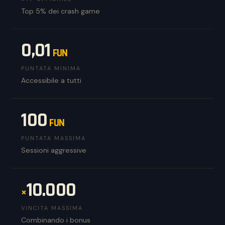
Top 5% dei crash game
0,01
FUN
PUNTATA MINIMA
Accessibile a tutti
100
FUN
PUNTATA MASSIMA
Sessioni aggressive
10.000
×
VINCITA MASSIMA
Combinando i bonus