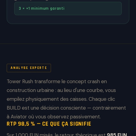
3 × ×1 minimum garanti
ANALYSE EXPERTE
Tower Rush transforme le concept crash en
construction urbaine : au lieu d'une courbe, vous
empilez physiquement des caisses. Chaque clic
BUILD est une décision consciente — contrairement
à Aviator où vous observez passivement.
RTP 98,5 % — CE QUE ÇA SIGNIFIE
Sur 1 000 FUN misés, le retour théorique est
985 FUN
.