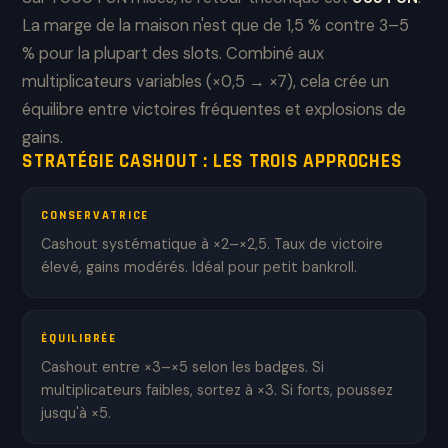
La marge de la maison n'est que de 1,5 % contre 3–5
% pour la plupart des slots. Combiné aux
multiplicateurs variables (×0,5 → ×7), cela crée un
équilibre entre victoires fréquentes et explosions de
gains.
STRATÉGIE CASHOUT : LES TROIS APPROCHES
CONSERVATRICE
Cashout systématique à ×2–×2,5. Taux de victoire
élevé, gains modérés. Idéal pour petit bankroll.
ÉQUILIBRÉE
Cashout entre ×3–×5 selon les badges. Si
multiplicateurs faibles, sortez à ×3. Si forts, poussez
jusqu'à ×5.