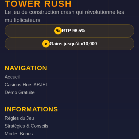
TOWER RUSH
Le jeu de construction crash qui révolutionne les
multiplicateurs
RTP 98.5%
%
Gains jusqu'à x10,000
x
NAVIGATION
Accueil
Casinos Hors ARJEL
Démo Gratuite
INFORMATIONS
Règles du Jeu
Stratégies & Conseils
Modes Bonus