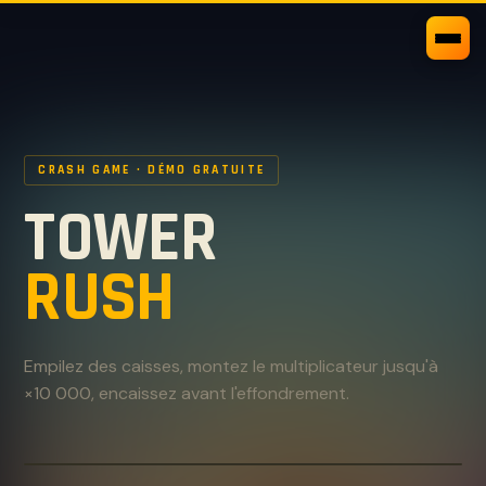
CRASH GAME · DÉMO GRATUITE
TOWER
RUSH
Empilez des caisses, montez le multiplicateur jusqu'à
×10 000, encaissez avant l'effondrement.
/images/tower-rush-interface-jeu.png