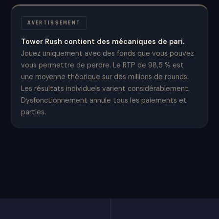
AVERTISSEMENT
Tower Rush contient des mécaniques de pari.
Jouez uniquement avec des fonds que vous pouvez
vous permettre de perdre. Le RTP de 98,5 % est
une moyenne théorique sur des millions de rounds.
Les résultats individuels varient considérablement.
Dysfonctionnement annule tous les paiements et
parties.