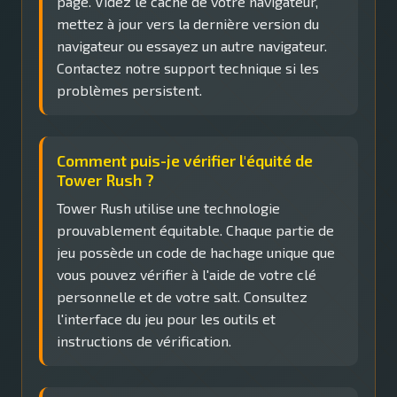
page. Videz le cache de votre navigateur,
mettez à jour vers la dernière version du
navigateur ou essayez un autre navigateur.
Contactez notre support technique si les
problèmes persistent.
Comment puis-je vérifier l'équité de
Tower Rush ?
Tower Rush utilise une technologie
prouvablement équitable. Chaque partie de
jeu possède un code de hachage unique que
vous pouvez vérifier à l'aide de votre clé
personnelle et de votre salt. Consultez
l'interface du jeu pour les outils et
instructions de vérification.