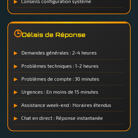
Conseils configuration système
🕒
Délais de Réponse
Demandes générales : 2-4 heures
Problèmes techniques : 1-2 heures
Problèmes de compte : 30 minutes
Urgences : En moins de 15 minutes
Assistance week-end : Horaires étendus
Chat en direct : Réponse instantanée