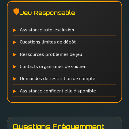
🛡️
Jeu Responsable
Assistance auto-exclusion
Questions limites de dépôt
Ressources problèmes de jeu
Contacts organismes de soutien
Demandes de restriction de compte
Assistance confidentielle disponible
Questions Fréquemment