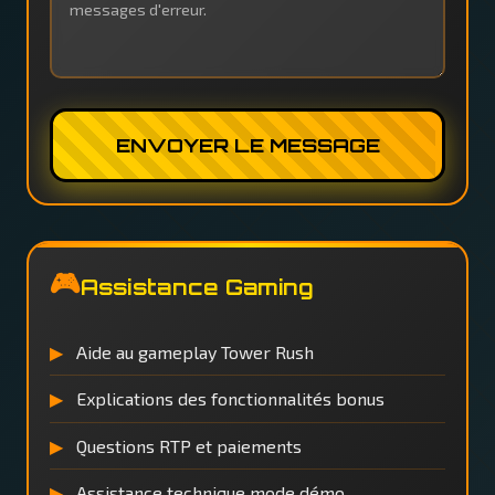
ENVOYER LE MESSAGE
🎮
Assistance Gaming
Aide au gameplay Tower Rush
Explications des fonctionnalités bonus
Questions RTP et paiements
Assistance technique mode démo