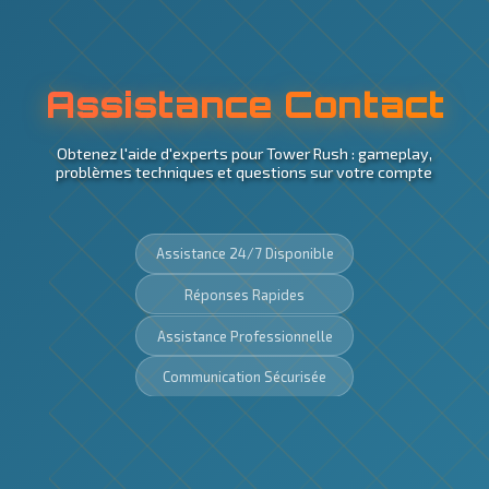
Assistance Contact
Obtenez l'aide d'experts pour Tower Rush : gameplay,
problèmes techniques et questions sur votre compte
Assistance 24/7 Disponible
Réponses Rapides
Assistance Professionnelle
Communication Sécurisée