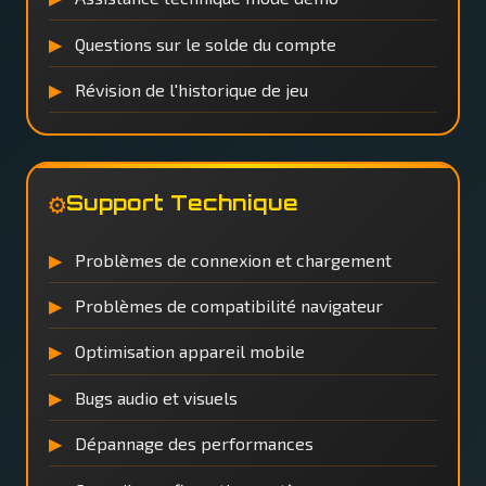
Questions sur le solde du compte
Révision de l'historique de jeu
⚙️
Support Technique
Problèmes de connexion et chargement
Problèmes de compatibilité navigateur
Optimisation appareil mobile
Bugs audio et visuels
Dépannage des performances