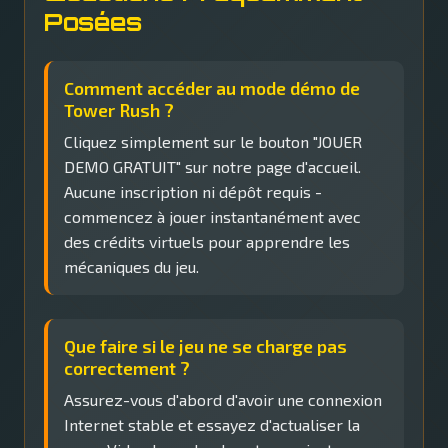
Posées
Comment accéder au mode démo de
Tower Rush ?
Cliquez simplement sur le bouton "JOUER
DEMO GRATUIT" sur notre page d'accueil.
Aucune inscription ni dépôt requis -
commencez à jouer instantanément avec
des crédits virtuels pour apprendre les
mécaniques du jeu.
Que faire si le jeu ne se charge pas
correctement ?
Assurez-vous d'abord d'avoir une connexion
Internet stable et essayez d'actualiser la